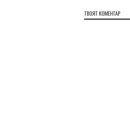
ТВОЯТ КОМЕНТАР