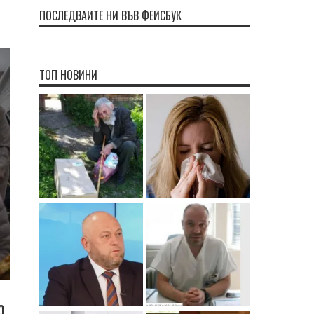
ПОСЛЕДВАЙТЕ НИ ВЪВ ФЕЙСБУК
ТОП НОВИНИ
о