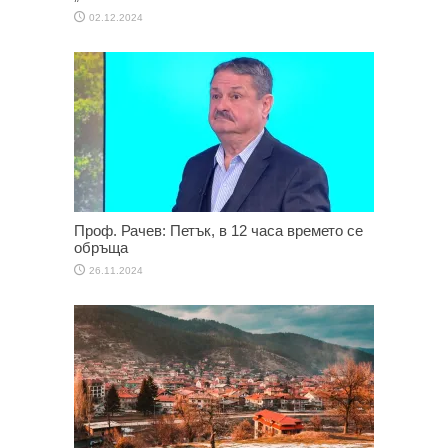
02.12.2024
Проф. Рачев: Петък, в 12 часа времето се
обръща
26.11.2024