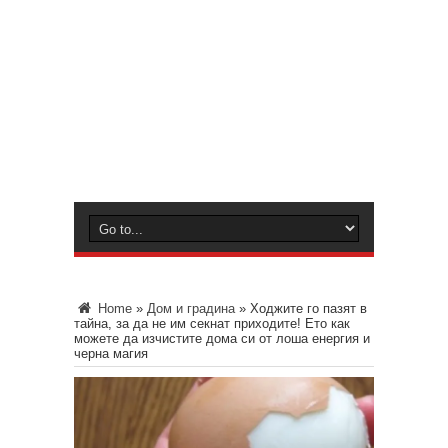
Home
»
Дом и градина
»
Ходжите го пазят в
тайна, за да не им секнат приходите! Ето как
можете да изчистите дома си от лоша енергия и
черна магия