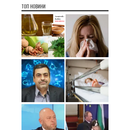
ТОП НОВИНИ