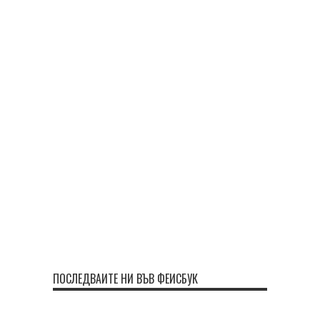
ПОСЛЕДВАЙТЕ НИ ВЪВ ФЕЙСБУК