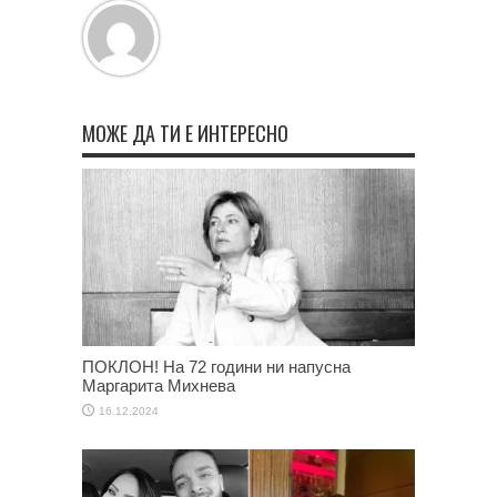
МОЖЕ ДА ТИ Е ИНТЕРЕСНО
ПОКЛОН! На 72 години ни напусна
Маргарита Михнева
16.12.2024