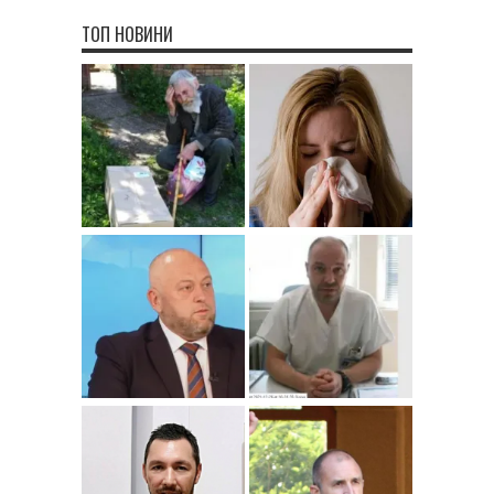
ТОП НОВИНИ