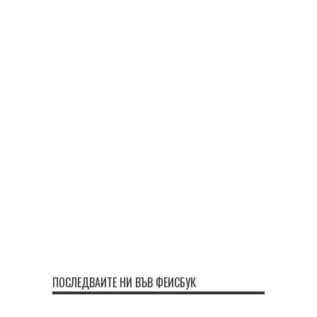
ПОСЛЕДВАЙТЕ НИ ВЪВ ФЕЙСБУК