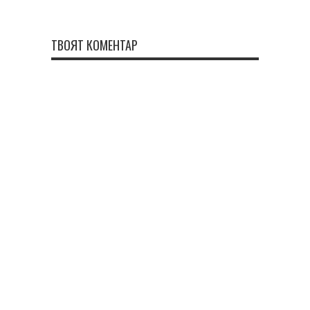
ТВОЯТ КОМЕНТАР