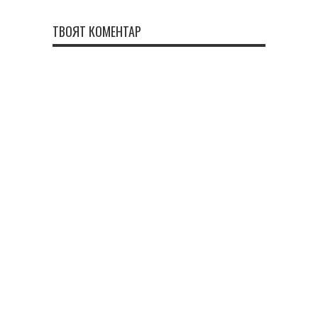
ТВОЯТ КОМЕНТАР