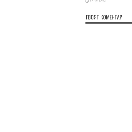
16.12.2024
ТВОЯТ КОМЕНТАР