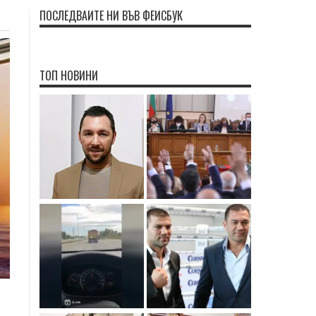
ПОСЛЕДВАЙТЕ НИ ВЪВ ФЕЙСБУК
ТОП НОВИНИ