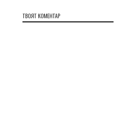
ТВОЯТ КОМЕНТАР