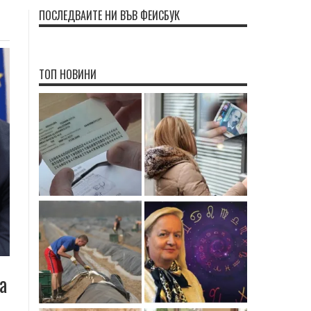
ПОСЛЕДВАЙТЕ НИ ВЪВ ФЕЙСБУК
ТОП НОВИНИ
а