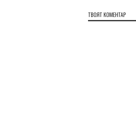
ТВОЯТ КОМЕНТАР