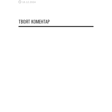
16.12.2024
ТВОЯТ КОМЕНТАР