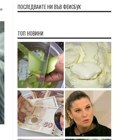
ПОСЛЕДВАЙТЕ НИ ВЪВ ФЕЙСБУК
не
ТОП НОВИНИ