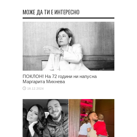
МОЖЕ ДА ТИ Е ИНТЕРЕСНО
ПОКЛОН! На 72 години ни напусна
Маргарита Михнева
16.12.2024