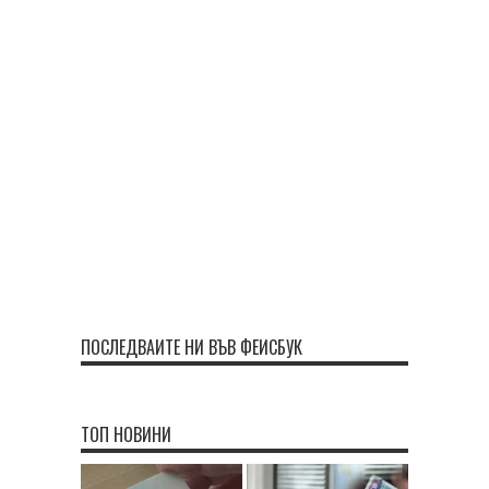
ПОСЛЕДВАЙТЕ НИ ВЪВ ФЕЙСБУК
ТОП НОВИНИ