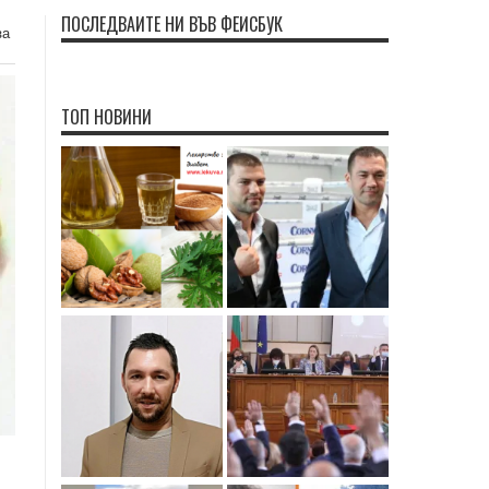
ПОСЛЕДВАЙТЕ НИ ВЪВ ФЕЙСБУК
за
ТОП НОВИНИ