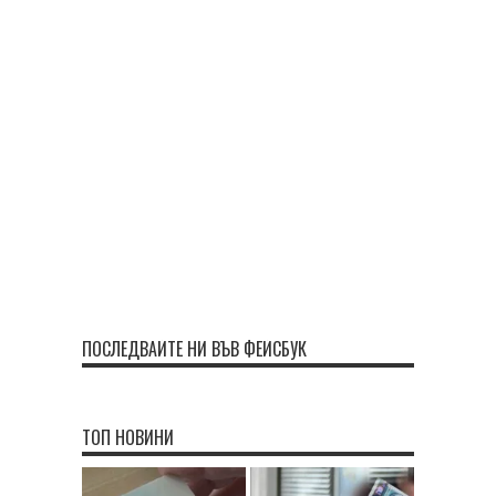
ПОСЛЕДВАЙТЕ НИ ВЪВ ФЕЙСБУК
ТОП НОВИНИ