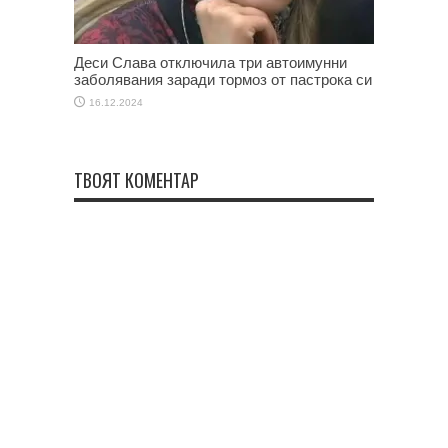
Деси Слава отключила три автоимунни
заболявания заради тормоз от пастрока си
16.12.2024
ТВОЯТ КОМЕНТАР