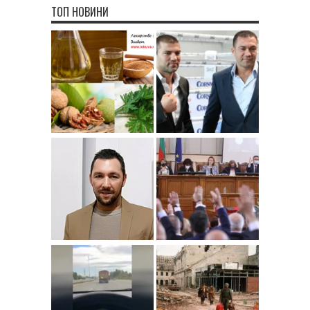
ТОП НОВИНИ