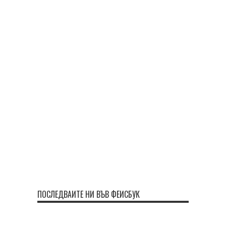
ПОСЛЕДВАЙТЕ НИ ВЪВ ФЕЙСБУК