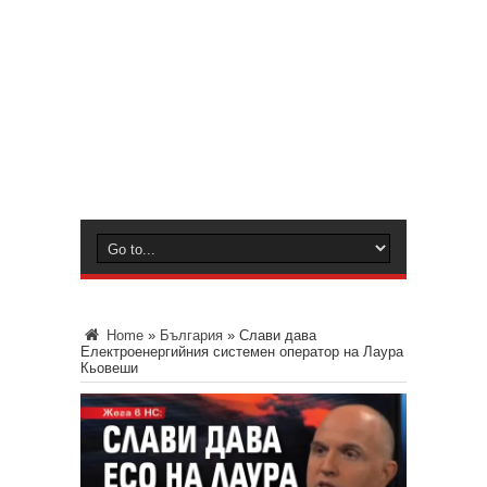
Home
»
България
»
Слави дава
Електроенергийния системен оператор на Лаура
Кьовеши