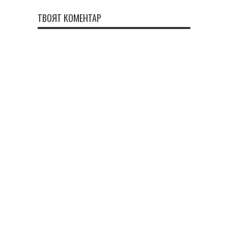
ТВОЯТ КОМЕНТАР