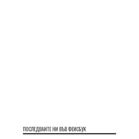
ПОСЛЕДВАЙТЕ НИ ВЪВ ФЕЙСБУК