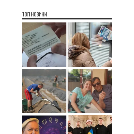
ТОП НОВИНИ