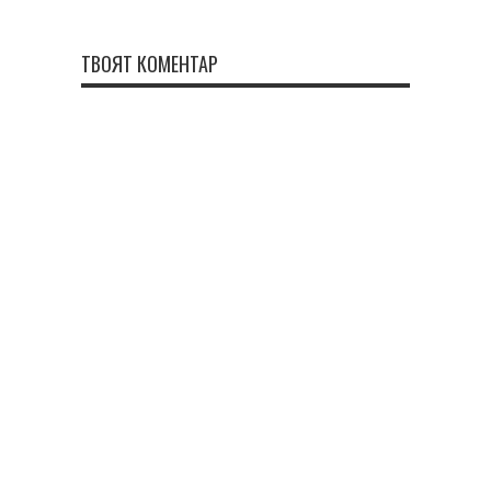
ТВОЯТ КОМЕНТАР