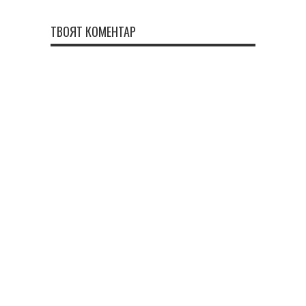
ТВОЯТ КОМЕНТАР