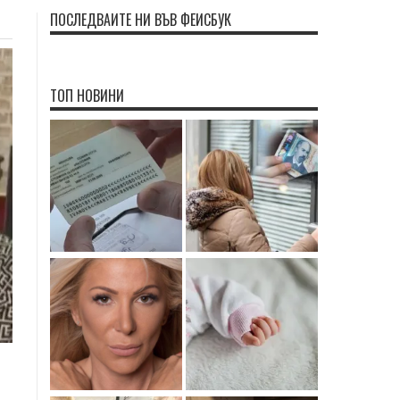
ПОСЛЕДВАЙТЕ НИ ВЪВ ФЕЙСБУК
ТОП НОВИНИ