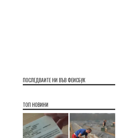
ПОСЛЕДВАЙТЕ НИ ВЪВ ФЕЙСБУК
ТОП НОВИНИ