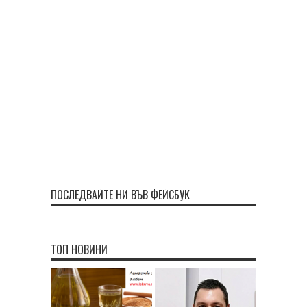
ПОСЛЕДВАЙТЕ НИ ВЪВ ФЕЙСБУК
ТОП НОВИНИ