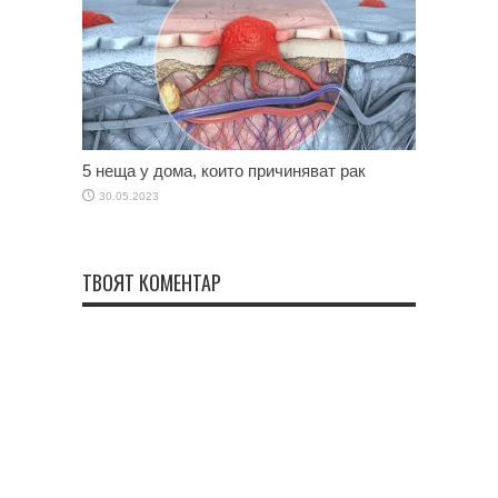
5 неща у дома, които причиняват рак
30.05.2023
ТВОЯТ КОМЕНТАР