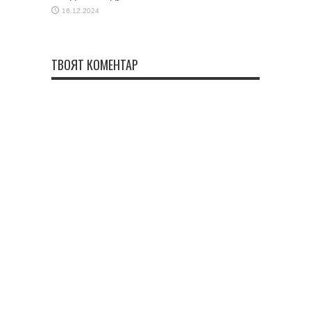
16.12.2024
ТВОЯТ КОМЕНТАР