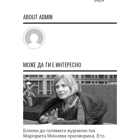
ABOUT ADMIN
МОЖЕ ДА ТИ Е ИНТЕРЕСНО
Близки до голямата журналистка
Маргарита Михнева проговориха. Ето