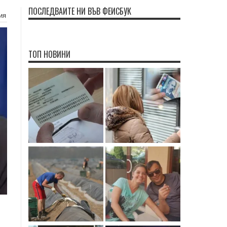
ПОСЛЕДВАЙТЕ НИ ВЪВ ФЕЙСБУК
ия
ТОП НОВИНИ