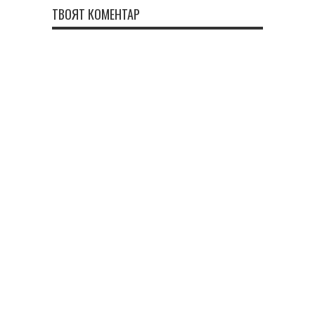
ТВОЯТ КОМЕНТАР