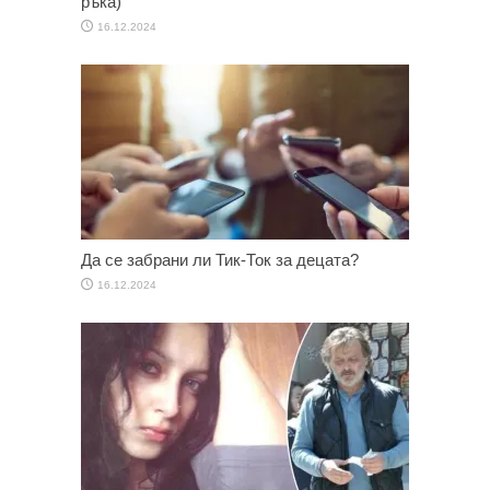
ръка)
16.12.2024
Да се забрани ли Тик-Ток за децата?
16.12.2024