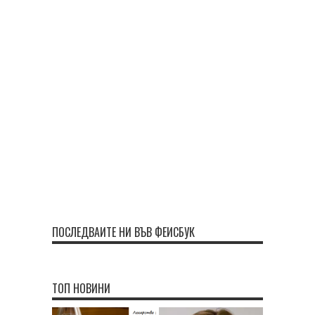
ПОСЛЕДВАЙТЕ НИ ВЪВ ФЕЙСБУК
ТОП НОВИНИ