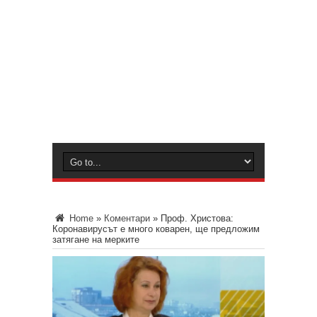
Home
»
Коментари
»
Проф. Христова:
Коронавирусът е много коварен, ще предложим
затягане на мерките