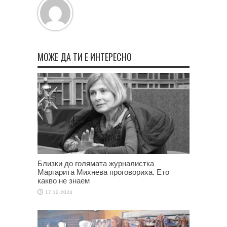
МОЖЕ ДА ТИ Е ИНТЕРЕСНО
Близки до голямата журналистка
Маргарита Михнева проговориха. Ето
какво не знаем
17.12.2024