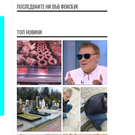
ПОСЛЕДВАЙТЕ НИ ВЪВ ФЕЙСБУК
ТОП НОВИНИ