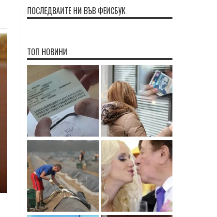
ПОСЛЕДВАЙТЕ НИ ВЪВ ФЕЙСБУК
ТОП НОВИНИ