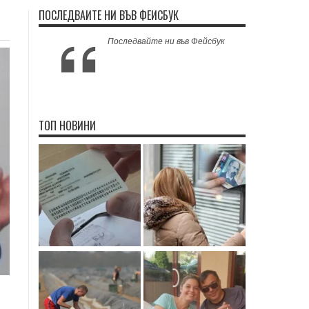
ПОСЛЕДВАЙТЕ НИ ВЪВ ФЕЙСБУК
Последвайте ни във Фейсбук
ТОП НОВИНИ