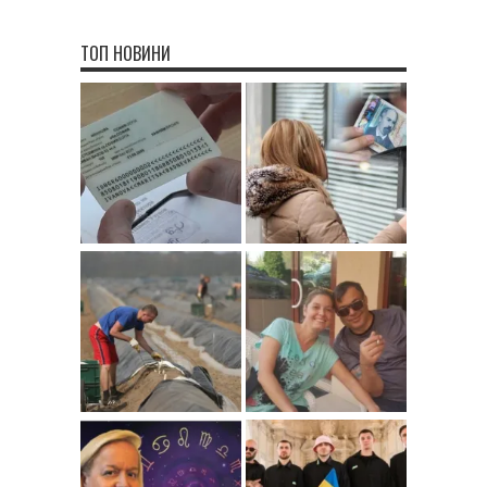
ТОП НОВИНИ