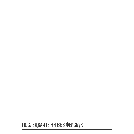
ПОСЛЕДВАЙТЕ НИ ВЪВ ФЕЙСБУК