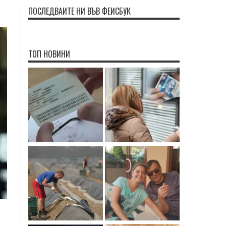
ПОСЛЕДВАЙТЕ НИ ВЪВ ФЕЙСБУК
ТОП НОВИНИ