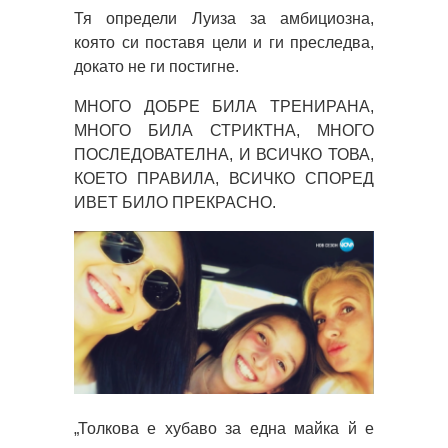
Тя определи Луиза за амбициозна,
която си поставя цели и ги преследва,
докато не ги постигне.
МНОГО ДОБРЕ БИЛА ТРЕНИРАНА,
МНОГО БИЛА СТРИКТНА, МНОГО
ПОСЛЕДОВАТЕЛНА, И ВСИЧКО ТОВА,
КОЕТО ПРАВИЛА, ВСИЧКО СПОРЕД
ИВЕТ БИЛО ПРЕКРАСНО.
„Толкова е хубаво за една майка й е