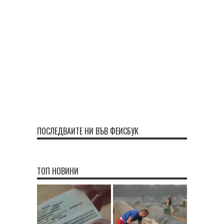
ПОСЛЕДВАЙТЕ НИ ВЪВ ФЕЙСБУК
ТОП НОВИНИ