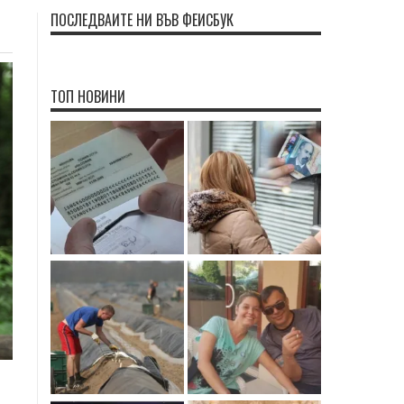
ПОСЛЕДВАЙТЕ НИ ВЪВ ФЕЙСБУК
ТОП НОВИНИ