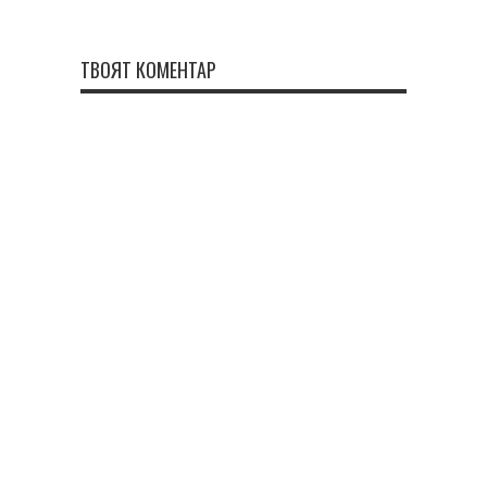
ТВОЯТ КОМЕНТАР