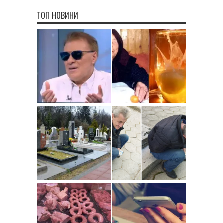
ТОП НОВИНИ