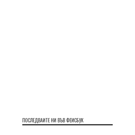
ПОСЛЕДВАЙТЕ НИ ВЪВ ФЕЙСБУК