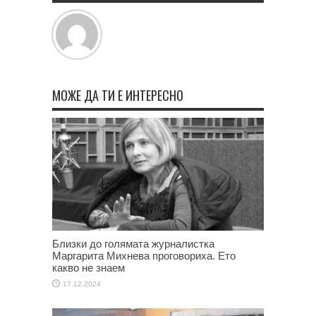
МОЖЕ ДА ТИ Е ИНТЕРЕСНО
Близки до голямата журналистка
Маргарита Михнева проговориха. Ето
какво не знаем
17.12.2024