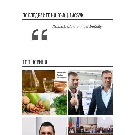
ПОСЛЕДВАЙТЕ НИ ВЪВ ФЕЙСБУК
Последвайте ни във Фейсбук
ТОП НОВИНИ