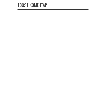
ТВОЯТ КОМЕНТАР