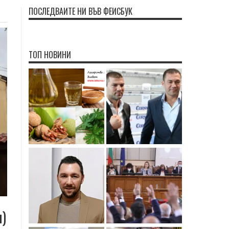
ПОСЛЕДВАЙТЕ НИ ВЪВ ФЕЙСБУК
ТОП НОВИНИ
и)