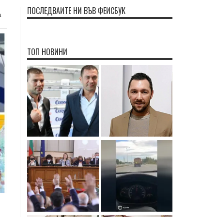
ПОСЛЕДВАЙТЕ НИ ВЪВ ФЕЙСБУК
а
ТОП НОВИНИ