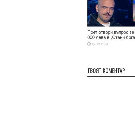
Поет отвори въпрос за
000 лева в „Стани бога
02.12.2024
ТВОЯТ КОМЕНТАР