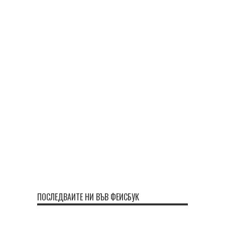
ПОСЛЕДВАЙТЕ НИ ВЪВ ФЕЙСБУК