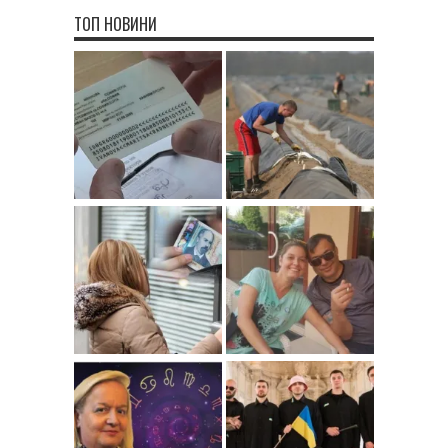
ТОП НОВИНИ