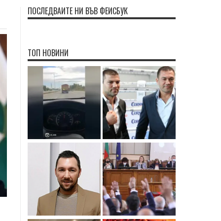
ПОСЛЕДВАЙТЕ НИ ВЪВ ФЕЙСБУК
ТОП НОВИНИ