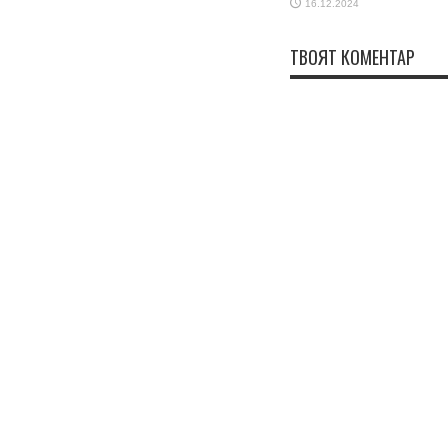
16.12.2024
ТВОЯТ КОМЕНТАР