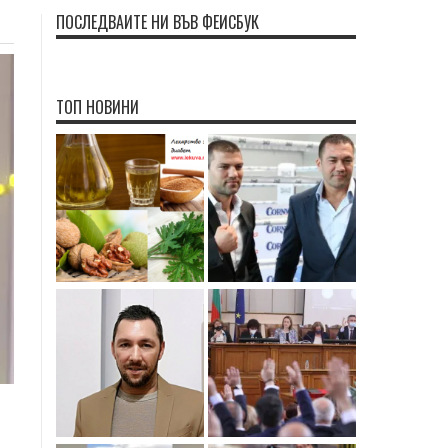
ПОСЛЕДВАЙТЕ НИ ВЪВ ФЕЙСБУК
ТОП НОВИНИ