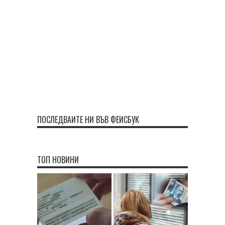
ПОСЛЕДВАЙТЕ НИ ВЪВ ФЕЙСБУК
ТОП НОВИНИ