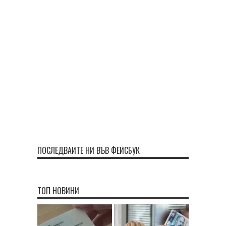
ПОСЛЕДВАЙТЕ НИ ВЪВ ФЕЙСБУК
ТОП НОВИНИ