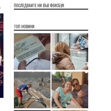
ПОСЛЕДВАЙТЕ НИ ВЪВ ФЕЙСБУК
х
ТОП НОВИНИ