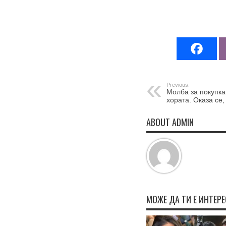
Previous:
Молба за покупка
хората. Оказа се,
ABOUT ADMIN
МОЖЕ ДА ТИ Е ИНТЕР