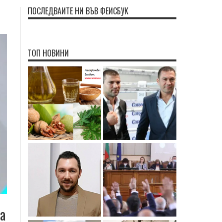
ПОСЛЕДВАЙТЕ НИ ВЪВ ФЕЙСБУК
ТОП НОВИНИ
а